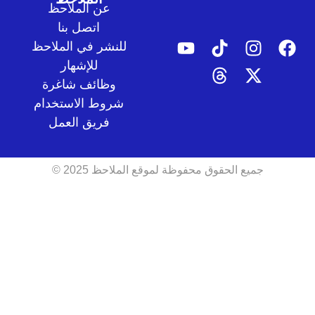
عن الملاحظ
اتصل بنا
للنشر في الملاحظ
للإشهار
وظائف شاغرة
شروط الاستخدام
فريق العمل
جميع الحقوق محفوظة لموقع الملاحظ 2025 ©