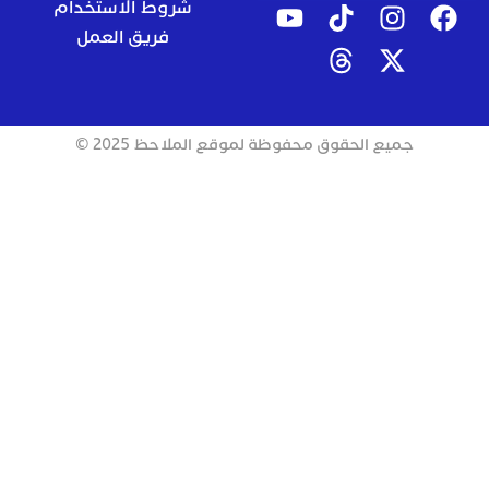
شروط الاستخدام
فريق العمل
جميع الحقوق محفوظة لموقع الملاحظ 2025 ©