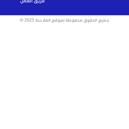
فريق العمل
جميع الحقوق محفوظة لموقع الملاحظ 2025 ©