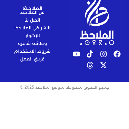
الملاحظ
عن الملاحظ
اتصل بنا
للنشر في الملاحظ
للإشهار
وظائف شاغرة
شروط الاستخدام
فريق العمل
جميع الحقوق محفوظة لموقع الملاحظ 2025 ©