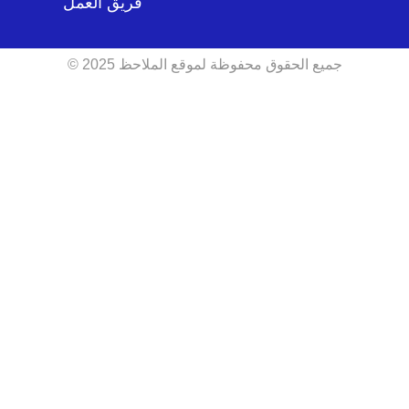
فريق العمل
جميع الحقوق محفوظة لموقع الملاحظ 2025 ©