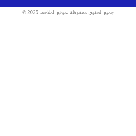
جميع الحقوق محفوظة لموقع الملاحظ 2025 ©