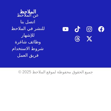
الملاحظ
عن الملاحظ
اتصل بنا
للنشر في الملاحظ
للإشهار
وظائف شاغرة
شروط الاستخدام
فريق العمل
جميع الحقوق محفوظة لموقع الملاحظ 2025 ©