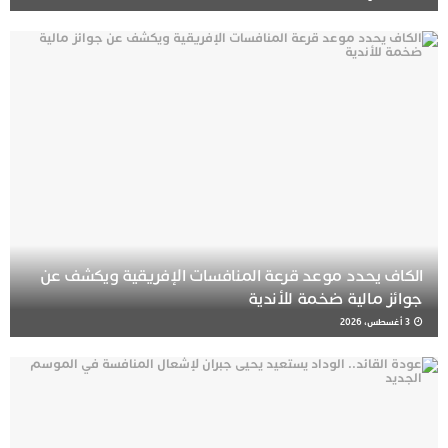
الكاف يحدد موعد قرعة المنافسات الإفريقية ويكشف عن
جوائز مالية ضخمة للأندية
3 أغسطس، 2026