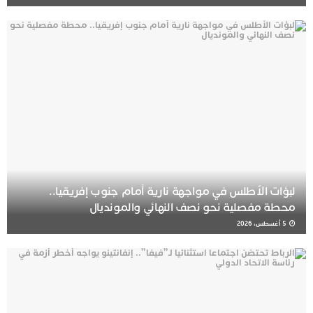
لبؤات الأطلس في مواجهة نارية أمام جنوب إفريقيا..
محطة مفصلية نحو نصف النهائي والمونديال
5 أغسطس، 2026