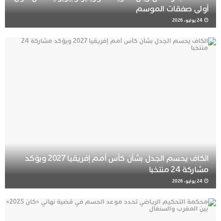
أولى صفقات الموسم
24 يوليو، 2026
الكاف يحسم الجدل بشأن كأس أمم إفريقيا 2027 ويؤكد
مشاركة 24 منتخبا
24 يوليو، 2026