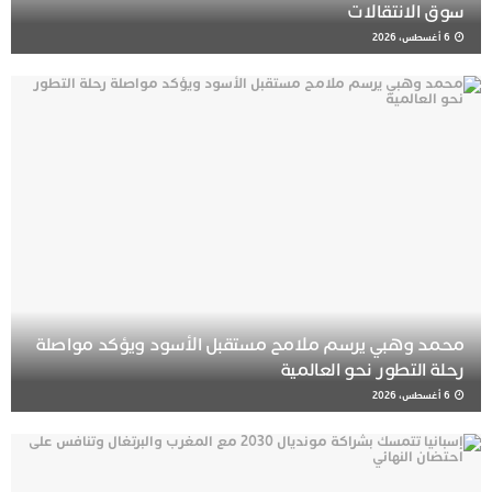
سوق الانتقالات
6 أغسطس، 2026
محمد وهبي يرسم ملامح مستقبل الأسود ويؤكد مواصلة
رحلة التطور نحو العالمية
6 أغسطس، 2026