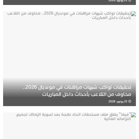
23 يوليو، 2026
تحقيقات تواكب شبهات مراهنات في مونديال 2026..
مخاوف من التلاعب بأحداث داخل المباريات
23 يوليو، 2026