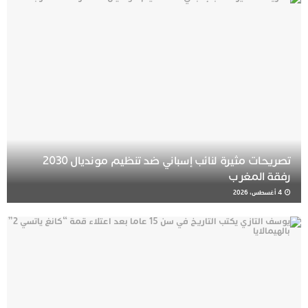
تصريحات مثيرة لنائب إسباني ضد تنظيم مونديال 2030
رفقة المغرب
4 أغسطس، 2026