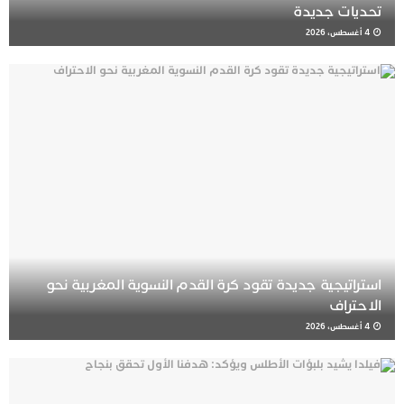
تحديات جديدة
4 أغسطس، 2026
استراتيجية جديدة تقود كرة القدم النسوية المغربية نحو
الاحتراف
4 أغسطس، 2026