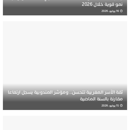
نمو قوية خلال 2026
16 يوليو، 2026
ثقة الأسر المغربية تتحسن.. ومؤشر المندوبية يسجل ارتفاعا
مقارنة بالسنة الماضية
15 يوليو، 2026