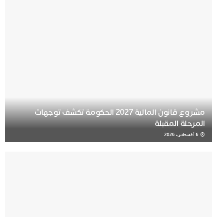
مشروع قانون المالية 2027 الحكومة تكشف توجهات
المرحلة المقبلة
6 أغسطس، 2026