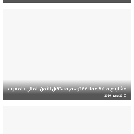
مشاريع مائية عملاقة ترسم مستقبل الأمن المائي بالمغرب
29 يوليو، 2026