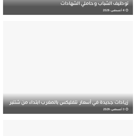
توظيف الشباب وحاملي الشهادات
4 أغسطس، 2026
زيادات جديدة في أسعار نتفليكس بالمغرب ابتداء من شتنبر
3 أغسطس، 2026