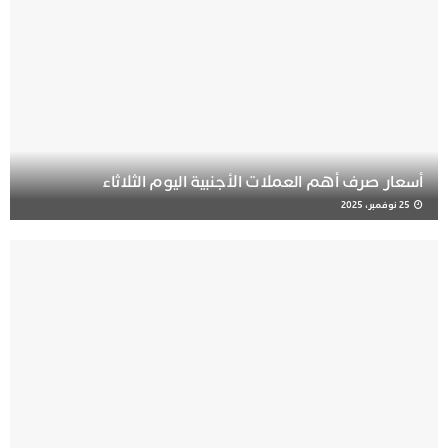
أسعار صرف أهم العملات الأجنبية اليوم الثلاثاء
25 نوفمبر، 2025