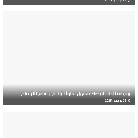
25 نوفمبر، 2025
بورصة الدار البيضاء تستهل تداولاتها على وقع الارتفاع
25 نوفمبر، 2025