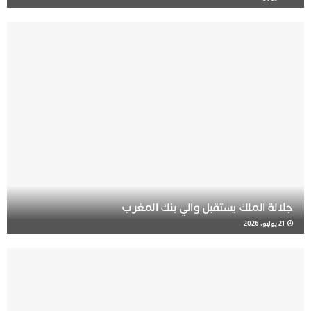
جلالة الملك يستقبل والي بنك المغرب
21 يوليو، 2026