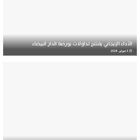
الأداء الإيجابي يفتتح تداولات بورصة الدار البيضاء
3 فبراير، 2026