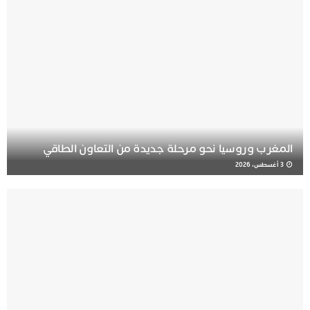
المغرب وروسيا نحو مرحلة جديدة من التعاون الطاقي
3 أغسطس، 2026