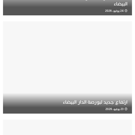
البيضاء
24 يوليو، 2026
ارتفاع جديد لبورصة الدار البيضاء
23 يوليو، 2026