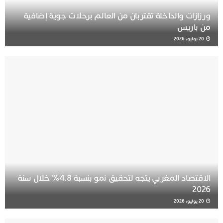
ورزازات والداخلة تقتربان من العالم برحلات جوية إضافية
من باريس
20 يوليو، 2026
الاقتصاد المغربي يتجه لتحقيق نمو بنسبة 4.8% خلال سنة
2026
20 يوليو، 2026